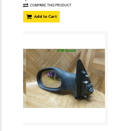
COMPARE THIS PRODUCT
Add to Cart