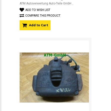
ATM Autoverwertung Auto-Teile GmbH ..
ADD TO WISH LIST
COMPARE THIS PRODUCT
Add to Cart