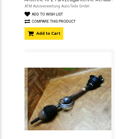
ATM Autoverwertung Auto-Teile GmbH ..
ADD TO WISH LIST
COMPARE THIS PRODUCT
Add to Cart