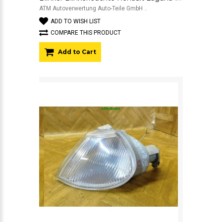
ATM Autoverwertung Auto-Teile GmbH ..
ADD TO WISH LIST
COMPARE THIS PRODUCT
Add to Cart