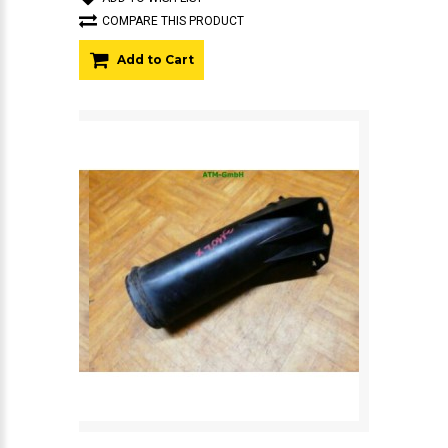
COMPARE THIS PRODUCT
Add to Cart