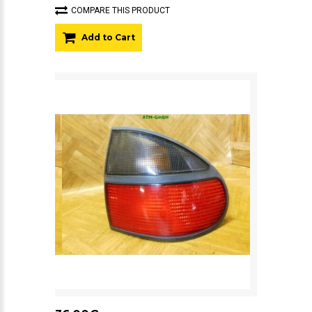
COMPARE THIS PRODUCT
Add to Cart