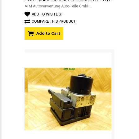
ATM Autoverwertung Auto-Teile GmbH ..
ADD TO WISH LIST
COMPARE THIS PRODUCT
Add to Cart