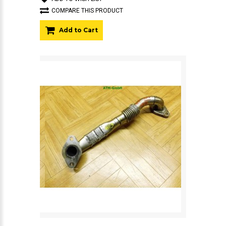
COMPARE THIS PRODUCT
Add to Cart