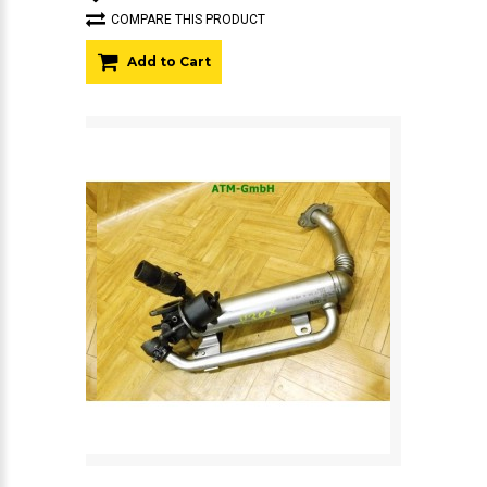
COMPARE THIS PRODUCT
Add to Cart