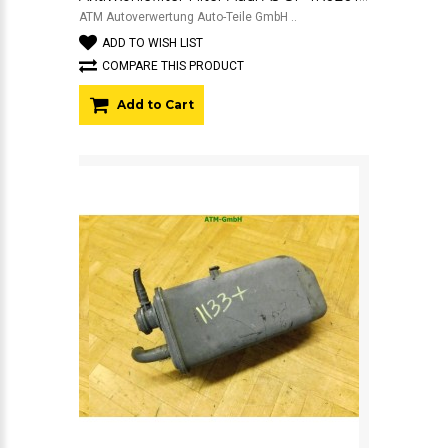
ATM Autoverwertung Auto-Teile GmbH ..
ADD TO WISH LIST
COMPARE THIS PRODUCT
Add to Cart