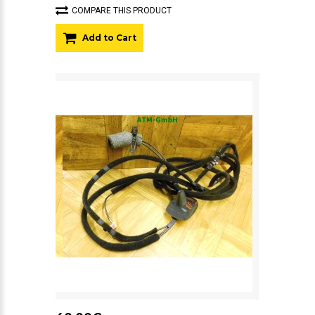
COMPARE THIS PRODUCT
Add to Cart