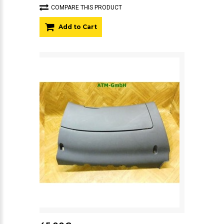
COMPARE THIS PRODUCT
Add to Cart