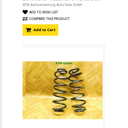
ATM Autoverwertung Auto-Teile GmbH ..
ADD TO WISH LIST
COMPARE THIS PRODUCT
Add to Cart