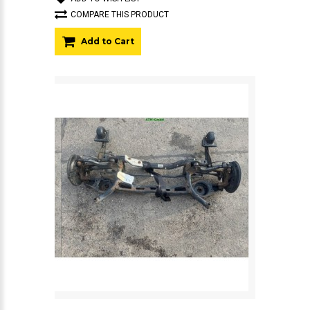
COMPARE THIS PRODUCT
Add to Cart