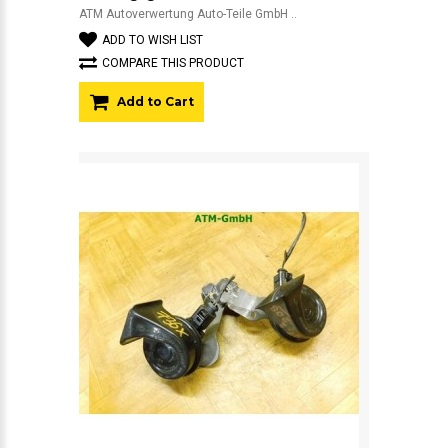
ATM Autoverwertung Auto-Teile GmbH ..
ADD TO WISH LIST
COMPARE THIS PRODUCT
Add to Cart