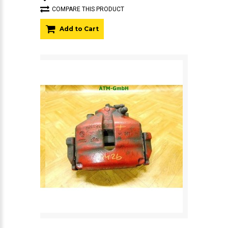
COMPARE THIS PRODUCT
Add to Cart