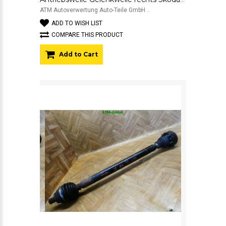
ATM Autoverwertung Auto-Teile GmbH ..
ADD TO WISH LIST
COMPARE THIS PRODUCT
Add to Cart